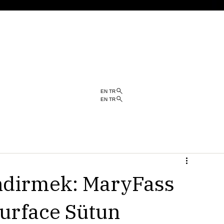
EN TR
EN TR